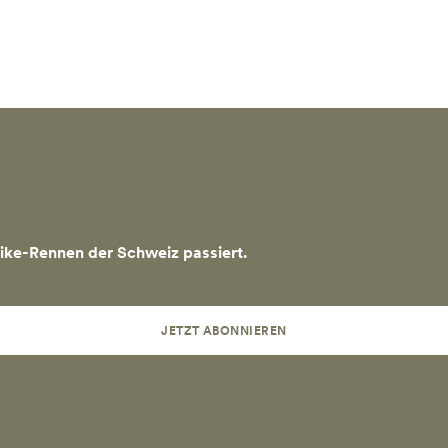
ke-Rennen der Schweiz passiert.
JETZT ABONNIEREN